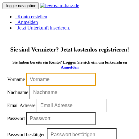
Toggle navigation
Konto erstellen
Anmelden
Jetzt Unterkunft inserieren.
Sie sind Vermieter? Jetzt kostenlos registrieren!
Sie haben bereits ein Konto? Loggen Sie sich ein, um fortzufahren
Anmelden
Vorname
Nachname
Email Adresse
Passwort
Passwort bestätigen