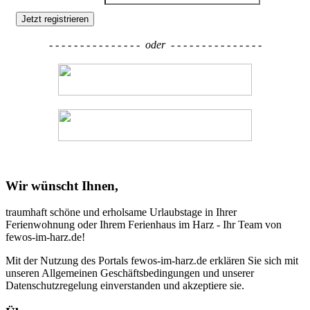
Jetzt registrieren
- - - - - - - - - - - - - - -
oder
- - - - - - - - - - - - - - -
Wir wünscht Ihnen,
traumhaft schöne und erholsame Urlaubstage in Ihrer
Ferienwohnung oder Ihrem Ferienhaus im Harz - Ihr Team von
fewos-im-harz.de!
Mit der Nutzung des Portals fewos-im-harz.de erklären Sie sich mit
unseren Allgemeinen Geschäftsbedingungen und unserer
Datenschutzregelung einverstanden und akzeptiere sie.