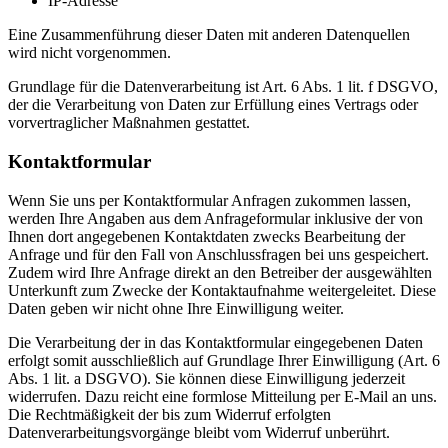
IP-Adresse
Eine Zusammenführung dieser Daten mit anderen Datenquellen
wird nicht vorgenommen.
Grundlage für die Datenverarbeitung ist Art. 6 Abs. 1 lit. f DSGVO,
der die Verarbeitung von Daten zur Erfüllung eines Vertrags oder
vorvertraglicher Maßnahmen gestattet.
Kontaktformular
Wenn Sie uns per Kontaktformular Anfragen zukommen lassen,
werden Ihre Angaben aus dem Anfrageformular inklusive der von
Ihnen dort angegebenen Kontaktdaten zwecks Bearbeitung der
Anfrage und für den Fall von Anschlussfragen bei uns gespeichert.
Zudem wird Ihre Anfrage direkt an den Betreiber der ausgewählten
Unterkunft zum Zwecke der Kontaktaufnahme weitergeleitet. Diese
Daten geben wir nicht ohne Ihre Einwilligung weiter.
Die Verarbeitung der in das Kontaktformular eingegebenen Daten
erfolgt somit ausschließlich auf Grundlage Ihrer Einwilligung (Art. 6
Abs. 1 lit. a DSGVO). Sie können diese Einwilligung jederzeit
widerrufen. Dazu reicht eine formlose Mitteilung per E-Mail an uns.
Die Rechtmäßigkeit der bis zum Widerruf erfolgten
Datenverarbeitungsvorgänge bleibt vom Widerruf unberührt.