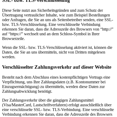
SSL- bzw. TLS-Verschlüsselung
Diese Seite nutzt aus Sicherheitsgründen und zum Schutz der
Übertragung vertraulicher Inhalte, wie zum Beispiel Bestellungen
oder Anfragen, die Sie an uns als Seitenbetreiber senden, eine SSL-
bzw. TLS-Verschlüsselung. Eine verschlüsselte Verbindung
erkennen Sie daran, dass die Adresszeile des Browsers von “http://”
auf “https://” wechselt und an dem Schloss-Symbol in Ihrer
Browserzeile.
Wenn die SSL- bzw. TLS-Verschlüsselung aktiviert ist, können die
Daten, die Sie an uns übermitteln, nicht von Dritten mitgelesen
werden.
Verschlüsselter Zahlungsverkehr auf dieser Website
Besteht nach dem Abschluss eines kostenpflichtigen Vertrags eine
Verpflichtung, uns Ihre Zahlungsdaten (z.B. Kontonummer bei
Einzugsermächtigung) zu übermitteln, werden diese Daten zur
Zahlungsabwicklung benötigt.
Der Zahlungsverkehr über die gängigen Zahlungsmittel
(Visa/MasterCard, Lastschriftverfahren) erfolgt ausschließlich über
eine verschlüsselte SSL- bzw. TLS-Verbindung. Eine verschlüsselte
Verbindung erkennen Sie daran, dass die Adresszeile des Browsers