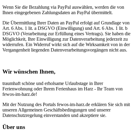
Wenn Sie die Bezahlung via PayPal auswählen, werden die von
Ihnen eingegebenen Zahlungsdaten an PayPal übermittelt.
Die Übermittlung Ihrer Daten an PayPal erfolgt auf Grundlage von
Art. 6 Abs. 1 lit. a DSGVO (Einwilligung) und Art. 6 Abs. 1 lit. b
DSGVO (Verarbeitung zur Erfüllung eines Vertrags). Sie haben die
Möglichkeit, Ihre Einwilligung zur Datenverarbeitung jederzeit zu
widerrufen. Ein Widerruf wirkt sich auf die Wirksamkeit von in der
Vergangenheit liegenden Datenverarbeitungsvorgängen nicht aus.
Wir wünschen Ihnen,
traumhaft schöne und erholsame Urlaubstage in Ihrer
Ferienwohnung oder Ihrem Ferienhaus im Harz - Ihr Team von
fewos-im-harz.de!
Mit der Nutzung des Portals fewos-im-harz.de erklären Sie sich mit
unseren Allgemeinen Geschäftsbedingungen und unserer
Datenschutzregelung einverstanden und akzeptiere sie.
Über uns