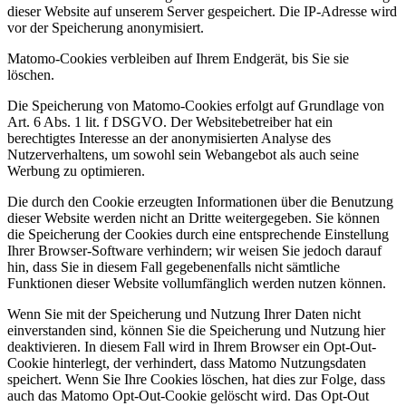
dieser Website auf unserem Server gespeichert. Die IP-Adresse wird
vor der Speicherung anonymisiert.
Matomo-Cookies verbleiben auf Ihrem Endgerät, bis Sie sie
löschen.
Die Speicherung von Matomo-Cookies erfolgt auf Grundlage von
Art. 6 Abs. 1 lit. f DSGVO. Der Websitebetreiber hat ein
berechtigtes Interesse an der anonymisierten Analyse des
Nutzerverhaltens, um sowohl sein Webangebot als auch seine
Werbung zu optimieren.
Die durch den Cookie erzeugten Informationen über die Benutzung
dieser Website werden nicht an Dritte weitergegeben. Sie können
die Speicherung der Cookies durch eine entsprechende Einstellung
Ihrer Browser-Software verhindern; wir weisen Sie jedoch darauf
hin, dass Sie in diesem Fall gegebenenfalls nicht sämtliche
Funktionen dieser Website vollumfänglich werden nutzen können.
Wenn Sie mit der Speicherung und Nutzung Ihrer Daten nicht
einverstanden sind, können Sie die Speicherung und Nutzung hier
deaktivieren. In diesem Fall wird in Ihrem Browser ein Opt-Out-
Cookie hinterlegt, der verhindert, dass Matomo Nutzungsdaten
speichert. Wenn Sie Ihre Cookies löschen, hat dies zur Folge, dass
auch das Matomo Opt-Out-Cookie gelöscht wird. Das Opt-Out