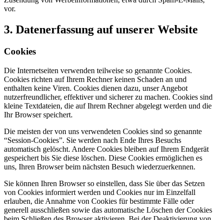
vor.
3. Datenerfassung auf unserer Website
Cookies
Die Internetseiten verwenden teilweise so genannte Cookies.
Cookies richten auf Ihrem Rechner keinen Schaden an und
enthalten keine Viren. Cookies dienen dazu, unser Angebot
nutzerfreundlicher, effektiver und sicherer zu machen. Cookies sind
kleine Textdateien, die auf Ihrem Rechner abgelegt werden und die
Ihr Browser speichert.
Die meisten der von uns verwendeten Cookies sind so genannte
“Session-Cookies”. Sie werden nach Ende Ihres Besuchs
automatisch gelöscht. Andere Cookies bleiben auf Ihrem Endgerät
gespeichert bis Sie diese löschen. Diese Cookies ermöglichen es
uns, Ihren Browser beim nächsten Besuch wiederzuerkennen.
Sie können Ihren Browser so einstellen, dass Sie über das Setzen
von Cookies informiert werden und Cookies nur im Einzelfall
erlauben, die Annahme von Cookies für bestimmte Fälle oder
generell ausschließen sowie das automatische Löschen der Cookies
beim Schließen des Browser aktivieren. Bei der Deaktivierung von