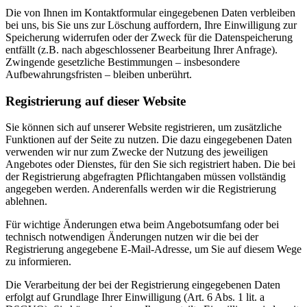
Die von Ihnen im Kontaktformular eingegebenen Daten verbleiben
bei uns, bis Sie uns zur Löschung auffordern, Ihre Einwilligung zur
Speicherung widerrufen oder der Zweck für die Datenspeicherung
entfällt (z.B. nach abgeschlossener Bearbeitung Ihrer Anfrage).
Zwingende gesetzliche Bestimmungen – insbesondere
Aufbewahrungsfristen – bleiben unberührt.
Registrierung auf dieser Website
Sie können sich auf unserer Website registrieren, um zusätzliche
Funktionen auf der Seite zu nutzen. Die dazu eingegebenen Daten
verwenden wir nur zum Zwecke der Nutzung des jeweiligen
Angebotes oder Dienstes, für den Sie sich registriert haben. Die bei
der Registrierung abgefragten Pflichtangaben müssen vollständig
angegeben werden. Anderenfalls werden wir die Registrierung
ablehnen.
Für wichtige Änderungen etwa beim Angebotsumfang oder bei
technisch notwendigen Änderungen nutzen wir die bei der
Registrierung angegebene E-Mail-Adresse, um Sie auf diesem Wege
zu informieren.
Die Verarbeitung der bei der Registrierung eingegebenen Daten
erfolgt auf Grundlage Ihrer Einwilligung (Art. 6 Abs. 1 lit. a