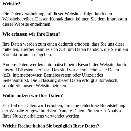
Website?
Die Datenverarbeitung auf dieser Website erfolgt durch den
Websitebetreiber. Dessen Kontaktdaten können Sie dem Impressum
dieser Website entnehmen.
Wie erfassen wir Ihre Daten?
Ihre Daten werden zum einen dadurch erhoben, dass Sie uns diese
mitteilen. Hierbei kann es sich z.B. um Daten handeln, die Sie in ein
Kontaktformular eingeben.
Andere Daten werden automatisch beim Besuch der Website durch
unsere IT-Systeme erfasst. Das sind vor allem technische Daten
(z.B. Internetbrowser, Betriebssystem oder Uhrzeit des
Seitenaufrufs). Die Erfassung dieser Daten erfolgt automatisch,
sobald Sie unsere Website betreten.
Wofür nutzen wir Ihre Daten?
Ein Teil der Daten wird erhoben, um eine fehlerfreie Bereitstellung
der Website zu gewährleisten. Andere Daten können zur Analyse
Ihres Nutzerverhaltens verwendet werden.
Welche Rechte haben Sie bezüglich Ihrer Daten?