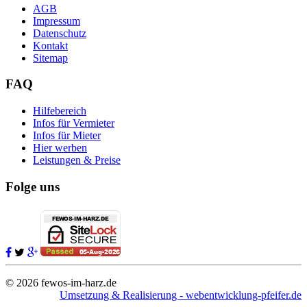
AGB
Impressum
Datenschutz
Kontakt
Sitemap
FAQ
Hilfebereich
Infos für Vermieter
Infos für Mieter
Hier werben
Leistungen & Preise
Folge uns
© 2026 fewos-im-harz.de
Umsetzung & Realisierung - webentwicklung-pfeifer.de