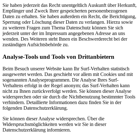
Sie haben jederzeit das Recht unentgeltlich Auskunft über Herkunft,
Empfänger und Zweck Ihrer gespeicherten personenbezogenen
Daten zu erhalten. Sie haben außerdem ein Recht, die Berichtigung,
Sperrung oder Löschung dieser Daten zu verlangen. Hierzu sowie
zu weiteren Fragen zum Thema Datenschutz können Sie sich
jederzeit unter der im Impressum angegebenen Adresse an uns
wenden. Des Weiteren steht Ihnen ein Beschwerderecht bei der
zuständigen Aufsichtsbehörde zu.
Analyse-Tools und Tools von Drittanbietern
Beim Besuch unserer Website kann Ihr Surf-Verhalten statistisch
ausgewertet werden. Das geschieht vor allem mit Cookies und mit
sogenannten Analyseprogrammen. Die Analyse Ihres Surf-
Verhaltens erfolgt in der Regel anonym; das Surf-Verhalten kann
nicht zu Ihnen zurückverfolgt werden. Sie können dieser Analyse
widersprechen oder sie durch die Nichtbenutzung bestimmter Tools
verhindern. Detaillierte Informationen dazu finden Sie in der
folgenden Datenschutzerklärung.
Sie können dieser Analyse widersprechen. Über die
Widerspruchsmöglichkeiten werden wir Sie in dieser
Datenschutzerklärung informieren.