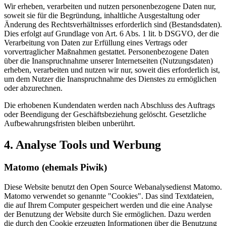
Wir erheben, verarbeiten und nutzen personenbezogene Daten nur,
soweit sie für die Begründung, inhaltliche Ausgestaltung oder
Änderung des Rechtsverhältnisses erforderlich sind (Bestandsdaten).
Dies erfolgt auf Grundlage von Art. 6 Abs. 1 lit. b DSGVO, der die
Verarbeitung von Daten zur Erfüllung eines Vertrags oder
vorvertraglicher Maßnahmen gestattet. Personenbezogene Daten
über die Inanspruchnahme unserer Internetseiten (Nutzungsdaten)
erheben, verarbeiten und nutzen wir nur, soweit dies erforderlich ist,
um dem Nutzer die Inanspruchnahme des Dienstes zu ermöglichen
oder abzurechnen.
Die erhobenen Kundendaten werden nach Abschluss des Auftrags
oder Beendigung der Geschäftsbeziehung gelöscht. Gesetzliche
Aufbewahrungsfristen bleiben unberührt.
4. Analyse Tools und Werbung
Matomo (ehemals Piwik)
Diese Website benutzt den Open Source Webanalysedienst Matomo.
Matomo verwendet so genannte "Cookies". Das sind Textdateien,
die auf Ihrem Computer gespeichert werden und die eine Analyse
der Benutzung der Website durch Sie ermöglichen. Dazu werden
die durch den Cookie erzeugten Informationen über die Benutzung