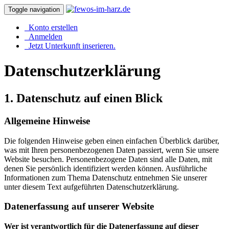
Toggle navigation
Konto erstellen
Anmelden
Jetzt Unterkunft inserieren.
Datenschutzerklärung
1. Datenschutz auf einen Blick
Allgemeine Hinweise
Die folgenden Hinweise geben einen einfachen Überblick darüber,
was mit Ihren personenbezogenen Daten passiert, wenn Sie unsere
Website besuchen. Personenbezogene Daten sind alle Daten, mit
denen Sie persönlich identifiziert werden können. Ausführliche
Informationen zum Thema Datenschutz entnehmen Sie unserer
unter diesem Text aufgeführten Datenschutzerklärung.
Datenerfassung auf unserer Website
Wer ist verantwortlich für die Datenerfassung auf dieser