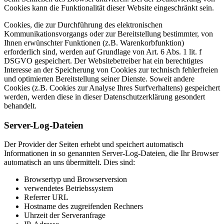
Cookies kann die Funktionalität dieser Website eingeschränkt sein.
Cookies, die zur Durchführung des elektronischen
Kommunikationsvorgangs oder zur Bereitstellung bestimmter, von
Ihnen erwünschter Funktionen (z.B. Warenkorbfunktion)
erforderlich sind, werden auf Grundlage von Art. 6 Abs. 1 lit. f
DSGVO gespeichert. Der Websitebetreiber hat ein berechtigtes
Interesse an der Speicherung von Cookies zur technisch fehlerfreien
und optimierten Bereitstellung seiner Dienste. Soweit andere
Cookies (z.B. Cookies zur Analyse Ihres Surfverhaltens) gespeichert
werden, werden diese in dieser Datenschutzerklärung gesondert
behandelt.
Server-Log-Dateien
Der Provider der Seiten erhebt und speichert automatisch
Informationen in so genannten Server-Log-Dateien, die Ihr Browser
automatisch an uns übermittelt. Dies sind:
Browsertyp und Browserversion
verwendetes Betriebssystem
Referrer URL
Hostname des zugreifenden Rechners
Uhrzeit der Serveranfrage