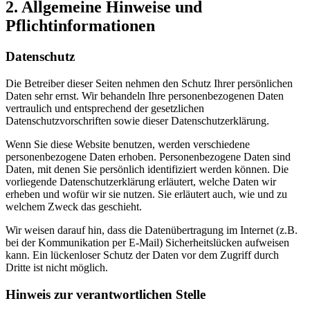
2. Allgemeine Hinweise und
Pflichtinformationen
Datenschutz
Die Betreiber dieser Seiten nehmen den Schutz Ihrer persönlichen
Daten sehr ernst. Wir behandeln Ihre personenbezogenen Daten
vertraulich und entsprechend der gesetzlichen
Datenschutzvorschriften sowie dieser Datenschutzerklärung.
Wenn Sie diese Website benutzen, werden verschiedene
personenbezogene Daten erhoben. Personenbezogene Daten sind
Daten, mit denen Sie persönlich identifiziert werden können. Die
vorliegende Datenschutzerklärung erläutert, welche Daten wir
erheben und wofür wir sie nutzen. Sie erläutert auch, wie und zu
welchem Zweck das geschieht.
Wir weisen darauf hin, dass die Datenübertragung im Internet (z.B.
bei der Kommunikation per E-Mail) Sicherheitslücken aufweisen
kann. Ein lückenloser Schutz der Daten vor dem Zugriff durch
Dritte ist nicht möglich.
Hinweis zur verantwortlichen Stelle