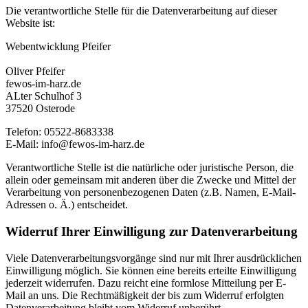
Die verantwortliche Stelle für die Datenverarbeitung auf dieser
Website ist:
Webentwicklung Pfeifer
Oliver Pfeifer
fewos-im-harz.de
ALter Schulhof 3
37520 Osterode
Telefon: 05522-8683338
E-Mail: info@fewos-im-harz.de
Verantwortliche Stelle ist die natürliche oder juristische Person, die
allein oder gemeinsam mit anderen über die Zwecke und Mittel der
Verarbeitung von personenbezogenen Daten (z.B. Namen, E-Mail-
Adressen o. Ä.) entscheidet.
Widerruf Ihrer Einwilligung zur Datenverarbeitung
Viele Datenverarbeitungsvorgänge sind nur mit Ihrer ausdrücklichen
Einwilligung möglich. Sie können eine bereits erteilte Einwilligung
jederzeit widerrufen. Dazu reicht eine formlose Mitteilung per E-
Mail an uns. Die Rechtmäßigkeit der bis zum Widerruf erfolgten
Datenverarbeitung bleibt vom Widerruf unberührt.