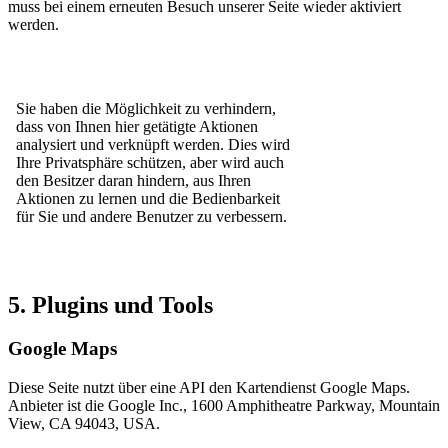
muss bei einem erneuten Besuch unserer Seite wieder aktiviert
werden.
5. Plugins und Tools
Google Maps
Diese Seite nutzt über eine API den Kartendienst Google Maps.
Anbieter ist die Google Inc., 1600 Amphitheatre Parkway, Mountain
View, CA 94043, USA.