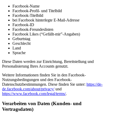
Facebook-Name
Facebook-Profil- und Titelbild
Facebook-Titelbild
bei Facebook hinterlegte E-Mail-Adresse
Facebook-ID
Facebook-Freundeslisten
Facebook Likes (“Gefällt-mir”-Angaben)
Geburtstag
Geschlecht
Land
Sprache
Diese Daten werden zur Einrichtung, Bereitstellung und
Personalisierung Ihres Accounts genutzt.
Weitere Informationen finden Sie in den Facebook-
Nutzungsbedingungen und den Facebook-
Datenschutzbestimmungen. Diese finden Sie unter:
https://de-
de.facebook.com/about/privacy/
und
https://www.facebook.com/legal/terms/
.
Verarbeiten von Daten (Kunden- und
Vertragsdaten)