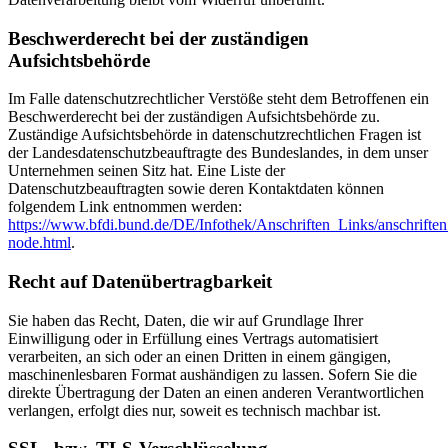
Beschwerderecht bei der zuständigen
Aufsichtsbehörde
Im Falle datenschutzrechtlicher Verstöße steht dem Betroffenen ein
Beschwerderecht bei der zuständigen Aufsichtsbehörde zu.
Zuständige Aufsichtsbehörde in datenschutzrechtlichen Fragen ist
der Landesdatenschutzbeauftragte des Bundeslandes, in dem unser
Unternehmen seinen Sitz hat. Eine Liste der
Datenschutzbeauftragten sowie deren Kontaktdaten können
folgendem Link entnommen werden:
https://www.bfdi.bund.de/DE/Infothek/Anschriften_Links/anschriften
node.html
.
Recht auf Datenübertragbarkeit
Sie haben das Recht, Daten, die wir auf Grundlage Ihrer
Einwilligung oder in Erfüllung eines Vertrags automatisiert
verarbeiten, an sich oder an einen Dritten in einem gängigen,
maschinenlesbaren Format aushändigen zu lassen. Sofern Sie die
direkte Übertragung der Daten an einen anderen Verantwortlichen
verlangen, erfolgt dies nur, soweit es technisch machbar ist.