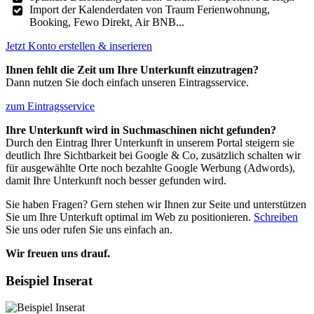
Import der Kalenderdaten von Traum Ferienwohnung,
Booking, Fewo Direkt, Air BNB...
Jetzt Konto erstellen & inserieren
Ihnen fehlt die Zeit um Ihre Unterkunft einzutragen?
Dann nutzen Sie doch einfach unseren Eintragsservice.
zum Eintragsservice
Ihre Unterkunft wird in Suchmaschinen nicht gefunden?
Durch den Eintrag Ihrer Unterkunft in unserem Portal steigern sie
deutlich Ihre Sichtbarkeit bei Google & Co, zusätzlich schalten wir
für ausgewählte Orte noch bezahlte Google Werbung (Adwords),
damit Ihre Unterkunft noch besser gefunden wird.
Sie haben Fragen? Gern stehen wir Ihnen zur Seite und unterstützen
Sie um Ihre Unterkuft optimal im Web zu positionieren.
Schreiben
Sie uns oder rufen Sie uns einfach an.
Wir freuen uns drauf.
Beispiel Inserat