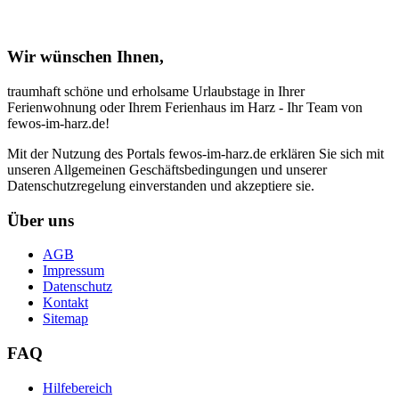
Wir wünschen Ihnen,
traumhaft schöne und erholsame Urlaubstage in Ihrer
Ferienwohnung oder Ihrem Ferienhaus im Harz - Ihr Team von
fewos-im-harz.de!
Mit der Nutzung des Portals fewos-im-harz.de erklären Sie sich mit
unseren Allgemeinen Geschäftsbedingungen und unserer
Datenschutzregelung einverstanden und akzeptiere sie.
Über uns
AGB
Impressum
Datenschutz
Kontakt
Sitemap
FAQ
Hilfebereich