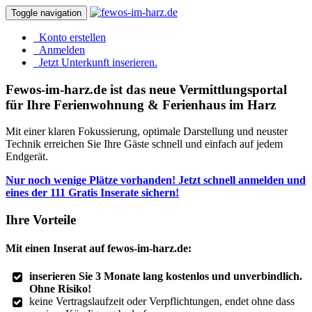
Toggle navigation
Konto erstellen
Anmelden
Jetzt Unterkunft inserieren.
Fewos-im-harz.de ist das neue Vermittlungsportal
für Ihre Ferienwohnung & Ferienhaus im Harz
Mit einer klaren Fokussierung, optimale Darstellung und neuster
Technik erreichen Sie Ihre Gäste schnell und einfach auf jedem
Endgerät.
Nur noch wenige Plätze vorhanden! Jetzt schnell anmelden und
eines der 111 Gratis Inserate sichern!
Ihre Vorteile
Mit einen Inserat auf fewos-im-harz.de:
inserieren Sie 3 Monate lang kostenlos und unverbindlich.
Ohne Risiko!
keine Vertragslaufzeit oder Verpflichtungen, endet ohne dass