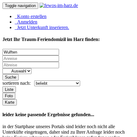
Toggle navigation
Konto erstellen
Anmelden
Jetzt Unterkunft inserieren.
Jetzt Ihr Traum-Feriendomizil im Harz finden:
Suche
sortieren nach:
Liste
Foto
Karte
leider keine passende Ergebnisse gefunden...
in der Startphase unseres Portals sind leider noch nicht alle
Unterküfte eingetragen, daher sind zu Ihrer Anfrage leider noch