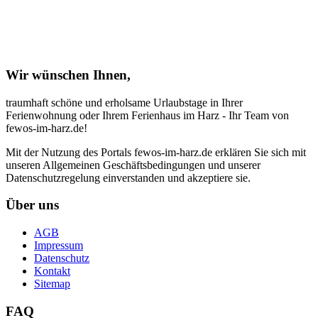
Wir wünschen Ihnen,
traumhaft schöne und erholsame Urlaubstage in Ihrer
Ferienwohnung oder Ihrem Ferienhaus im Harz - Ihr Team von
fewos-im-harz.de!
Mit der Nutzung des Portals fewos-im-harz.de erklären Sie sich mit
unseren Allgemeinen Geschäftsbedingungen und unserer
Datenschutzregelung einverstanden und akzeptiere sie.
Über uns
AGB
Impressum
Datenschutz
Kontakt
Sitemap
FAQ