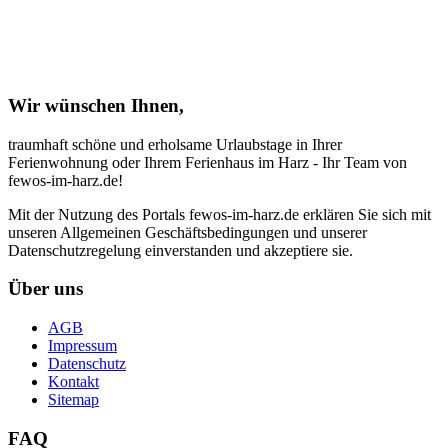
Wir wünschen Ihnen,
traumhaft schöne und erholsame Urlaubstage in Ihrer
Ferienwohnung oder Ihrem Ferienhaus im Harz - Ihr Team von
fewos-im-harz.de!
Mit der Nutzung des Portals fewos-im-harz.de erklären Sie sich mit
unseren Allgemeinen Geschäftsbedingungen und unserer
Datenschutzregelung einverstanden und akzeptiere sie.
Über uns
AGB
Impressum
Datenschutz
Kontakt
Sitemap
FAQ