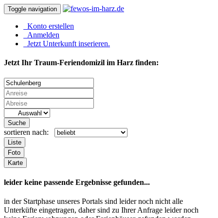
Toggle navigation
Konto erstellen
Anmelden
Jetzt Unterkunft inserieren.
Jetzt Ihr Traum-Feriendomizil im Harz finden:
Suche
sortieren nach:
Liste
Foto
Karte
leider keine passende Ergebnisse gefunden...
in der Startphase unseres Portals sind leider noch nicht alle
Unterküfte eingetragen, daher sind zu Ihrer Anfrage leider noch