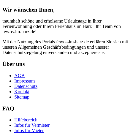
Wir wünschen Ihnen,
traumhaft schöne und erholsame Urlaubstage in Ihrer
Ferienwohnung oder Ihrem Ferienhaus im Harz - Ihr Team von
fewos-im-harz.de!
Mit der Nutzung des Portals fewos-im-harz.de erklären Sie sich mit
unseren Allgemeinen Geschäftsbedingungen und unserer
Datenschutzregelung einverstanden und akzeptiere sie.
Über uns
AGB
Impressum
Datenschutz
Kontakt
Sitemap
FAQ
Hilfebereich
Infos für Vermieter
Infos für Mieter