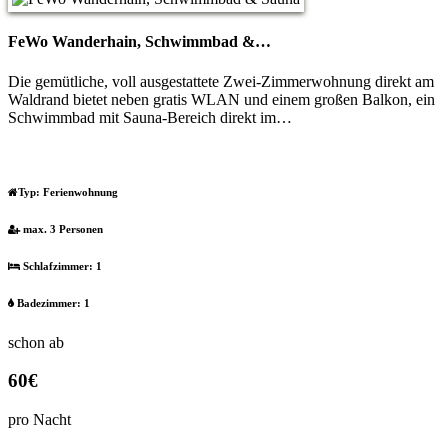
FeWo Wanderhain, Schwimmbad &…
Die gemütliche, voll ausgestattete Zwei-Zimmerwohnung direkt am
Waldrand bietet neben gratis WLAN und einem großen Balkon, ein
Schwimmbad mit Sauna-Bereich direkt im…
Typ:
Ferienwohnung
max. 3 Personen
Schlafzimmer: 1
Badezimmer: 1
schon ab
60€
pro Nacht