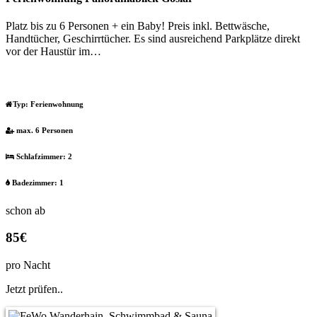
Platz bis zu 6 Personen + ein Baby! Preis inkl. Bettwäsche,
Handtücher, Geschirrtücher. Es sind ausreichend Parkplätze direkt
vor der Haustür im…
Typ:
Ferienwohnung
max. 6 Personen
Schlafzimmer: 2
Badezimmer: 1
schon ab
85€
pro Nacht
Jetzt prüfen..