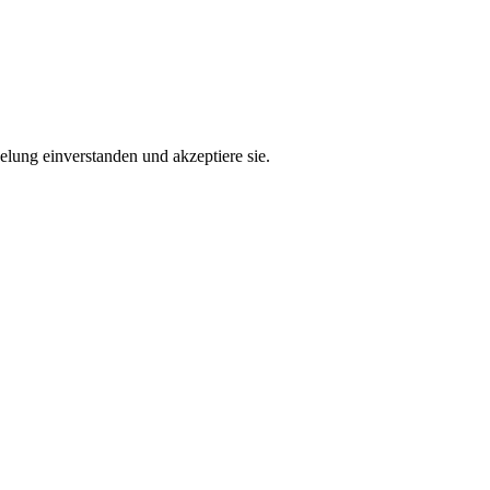
lung einverstanden und akzeptiere sie.