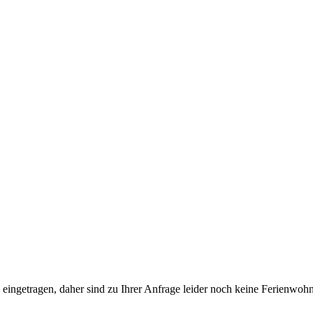
üfte eingetragen, daher sind zu Ihrer Anfrage leider noch keine Ferien