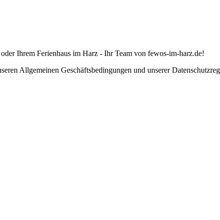
 oder Ihrem Ferienhaus im Harz - Ihr Team von fewos-im-harz.de!
unseren Allgemeinen Geschäftsbedingungen und unserer Datenschutzrege