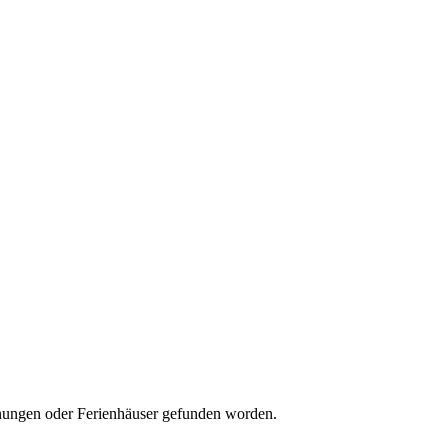
wohnungen oder Ferienhäuser gefunden worden.