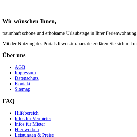
Wir wünschen Ihnen,
traumhaft schöne und erholsame Urlaubstage in Ihrer Ferienwohnung
Mit der Nutzung des Portals fewos-im-harz.de erklären Sie sich mit 
Über uns
AGB
Impressum
Datenschutz
Kontakt
Sitemap
FAQ
Hilfebereich
Infos für Vermieter
Infos für Mieter
Hier werben
Leistungen & Preise