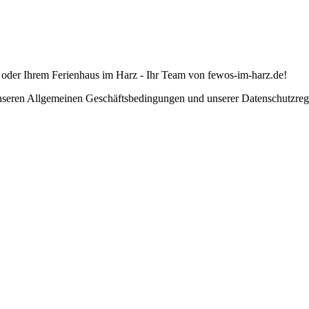
 oder Ihrem Ferienhaus im Harz - Ihr Team von fewos-im-harz.de!
unseren Allgemeinen Geschäftsbedingungen und unserer Datenschutzrege