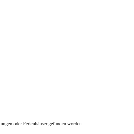
wohnungen oder Ferienhäuser gefunden worden.