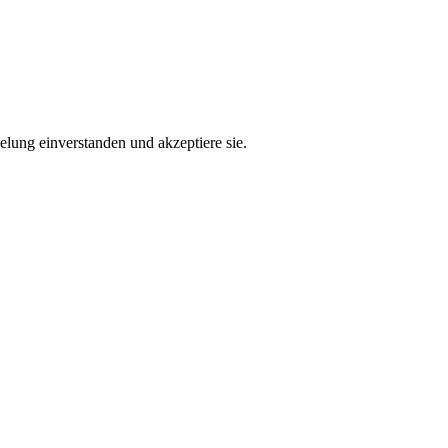
lung einverstanden und akzeptiere sie.