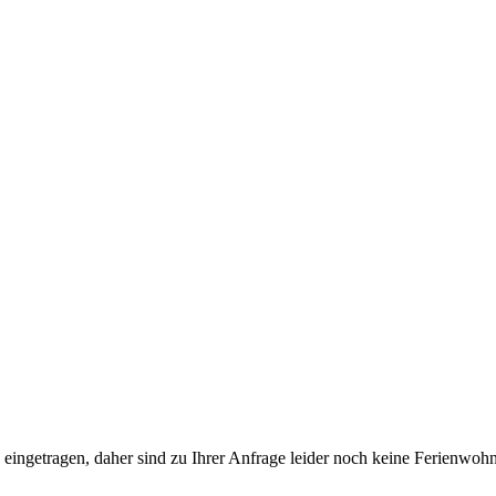
üfte eingetragen, daher sind zu Ihrer Anfrage leider noch keine Ferien