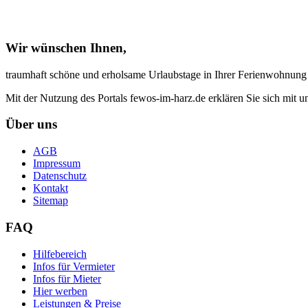
Wir wünschen Ihnen,
traumhaft schöne und erholsame Urlaubstage in Ihrer Ferienwohnung
Mit der Nutzung des Portals fewos-im-harz.de erklären Sie sich mit 
Über uns
AGB
Impressum
Datenschutz
Kontakt
Sitemap
FAQ
Hilfebereich
Infos für Vermieter
Infos für Mieter
Hier werben
Leistungen & Preise