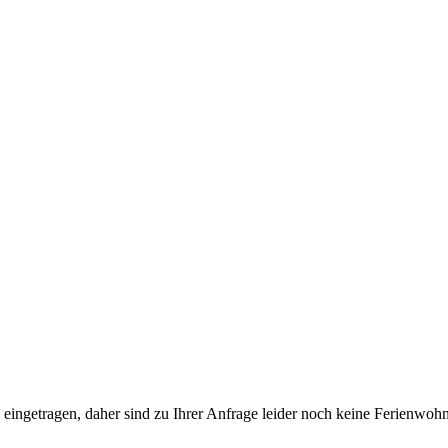
üfte eingetragen, daher sind zu Ihrer Anfrage leider noch keine Ferien