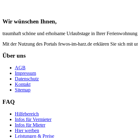
Wir wünschen Ihnen,
traumhaft schöne und erholsame Urlaubstage in Ihrer Ferienwohnung
Mit der Nutzung des Portals fewos-im-harz.de erklären Sie sich mit 
Über uns
AGB
Impressum
Datenschutz
Kontakt
Sitemap
FAQ
Hilfebereich
Infos für Vermieter
Infos für Mieter
Hier werben
Leistungen & Preise