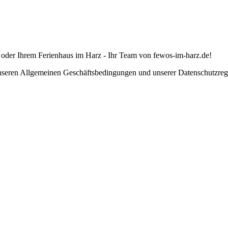
 oder Ihrem Ferienhaus im Harz - Ihr Team von fewos-im-harz.de!
unseren Allgemeinen Geschäftsbedingungen und unserer Datenschutzrege