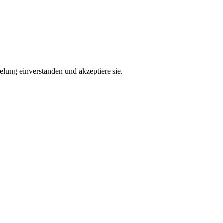
lung einverstanden und akzeptiere sie.