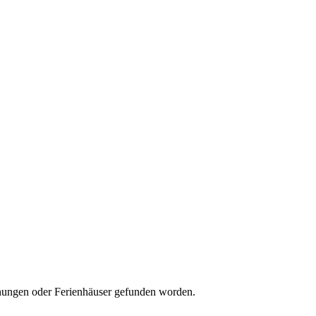
wohnungen oder Ferienhäuser gefunden worden.