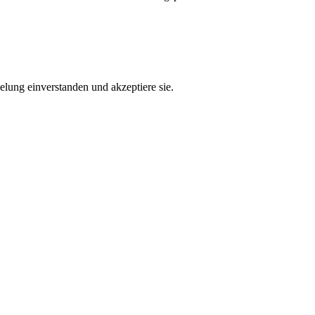
lung einverstanden und akzeptiere sie.