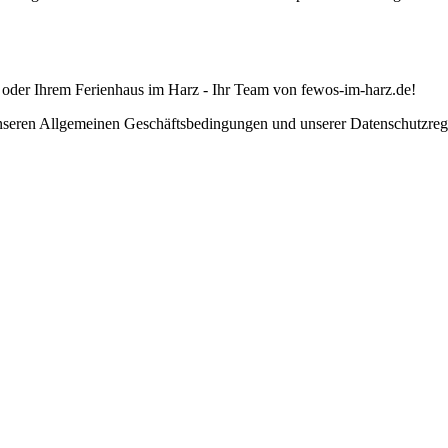
 oder Ihrem Ferienhaus im Harz - Ihr Team von fewos-im-harz.de!
unseren Allgemeinen Geschäftsbedingungen und unserer Datenschutzrege