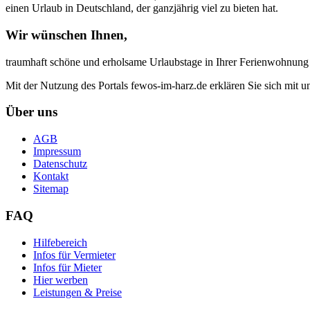
einen Urlaub in Deutschland, der ganzjährig viel zu bieten hat.
Wir wünschen Ihnen,
traumhaft schöne und erholsame Urlaubstage in Ihrer Ferienwohnung
Mit der Nutzung des Portals fewos-im-harz.de erklären Sie sich mit 
Über uns
AGB
Impressum
Datenschutz
Kontakt
Sitemap
FAQ
Hilfebereich
Infos für Vermieter
Infos für Mieter
Hier werben
Leistungen & Preise