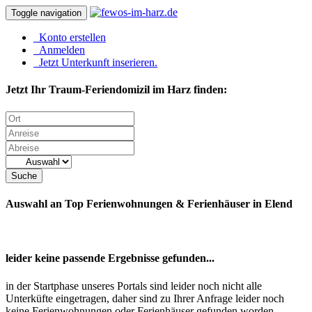
Toggle navigation
Konto erstellen
Anmelden
Jetzt Unterkunft inserieren.
Jetzt Ihr Traum-Feriendomizil im Harz finden:
Suche
Auswahl an Top Ferienwohnungen & Ferienhäuser in Elend
leider keine passende Ergebnisse gefunden...
in der Startphase unseres Portals sind leider noch nicht alle
Unterküfte eingetragen, daher sind zu Ihrer Anfrage leider noch
keine Ferienwohnungen oder Ferienhäuser gefunden worden.