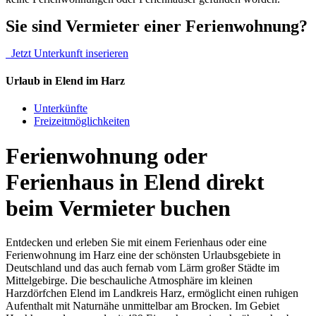
Sie sind Vermieter einer Ferienwohnung?
Jetzt Unterkunft inserieren
Urlaub in Elend im Harz
Unterkünfte
Freizeitmöglichkeiten
Ferienwohnung oder
Ferienhaus in Elend direkt
beim Vermieter buchen
Entdecken und erleben Sie mit einem Ferienhaus oder eine
Ferienwohnung im Harz eine der schönsten Urlaubsgebiete in
Deutschland und das auch fernab vom Lärm großer Städte im
Mittelgebirge. Die beschauliche Atmosphäre im kleinen
Harzdörfchen Elend im Landkreis Harz, ermöglicht einen ruhigen
Aufenthalt mit Naturnähe unmittelbar am Brocken. Im Gebiet