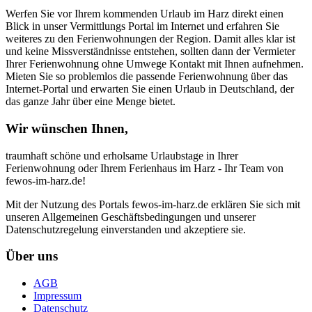
Werfen Sie vor Ihrem kommenden Urlaub im Harz direkt einen
Blick in unser Vermittlungs Portal im Internet und erfahren Sie
weiteres zu den Ferienwohnungen der Region. Damit alles klar ist
und keine Missverständnisse entstehen, sollten dann der Vermieter
Ihrer Ferienwohnung ohne Umwege Kontakt mit Ihnen aufnehmen.
Mieten Sie so problemlos die passende Ferienwohnung über das
Internet-Portal und erwarten Sie einen Urlaub in Deutschland, der
das ganze Jahr über eine Menge bietet.
Wir wünschen Ihnen,
traumhaft schöne und erholsame Urlaubstage in Ihrer
Ferienwohnung oder Ihrem Ferienhaus im Harz - Ihr Team von
fewos-im-harz.de!
Mit der Nutzung des Portals fewos-im-harz.de erklären Sie sich mit
unseren Allgemeinen Geschäftsbedingungen und unserer
Datenschutzregelung einverstanden und akzeptiere sie.
Über uns
AGB
Impressum
Datenschutz