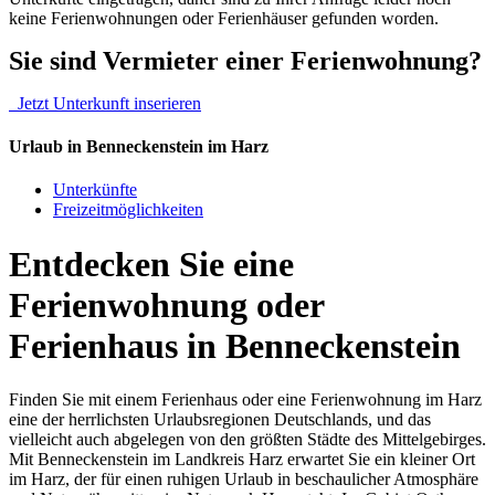
keine Ferienwohnungen oder Ferienhäuser gefunden worden.
Sie sind Vermieter einer Ferienwohnung?
Jetzt Unterkunft inserieren
Urlaub in Benneckenstein im Harz
Unterkünfte
Freizeitmöglichkeiten
Entdecken Sie eine
Ferienwohnung oder
Ferienhaus in Benneckenstein
Finden Sie mit einem Ferienhaus oder eine Ferienwohnung im Harz
eine der herrlichsten Urlaubsregionen Deutschlands, und das
vielleicht auch abgelegen von den größten Städte des Mittelgebirges.
Mit Benneckenstein im Landkreis Harz erwartet Sie ein kleiner Ort
im Harz, der für einen ruhigen Urlaub in beschaulicher Atmosphäre