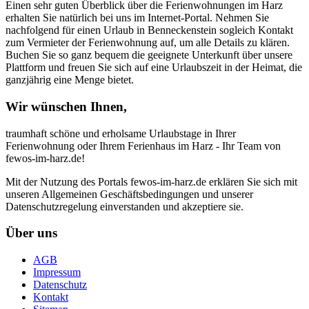
Einen sehr guten Überblick über die Ferienwohnungen im Harz
erhalten Sie natürlich bei uns im Internet-Portal. Nehmen Sie
nachfolgend für einen Urlaub in Benneckenstein sogleich Kontakt
zum Vermieter der Ferienwohnung auf, um alle Details zu klären.
Buchen Sie so ganz bequem die geeignete Unterkunft über unsere
Plattform und freuen Sie sich auf eine Urlaubszeit in der Heimat, die
ganzjährig eine Menge bietet.
Wir wünschen Ihnen,
traumhaft schöne und erholsame Urlaubstage in Ihrer
Ferienwohnung oder Ihrem Ferienhaus im Harz - Ihr Team von
fewos-im-harz.de!
Mit der Nutzung des Portals fewos-im-harz.de erklären Sie sich mit
unseren Allgemeinen Geschäftsbedingungen und unserer
Datenschutzregelung einverstanden und akzeptiere sie.
Über uns
AGB
Impressum
Datenschutz
Kontakt