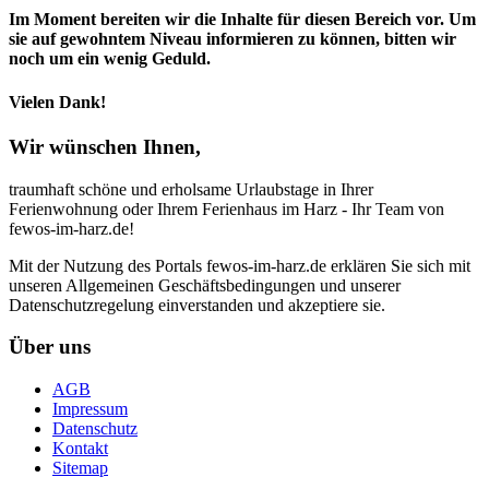
Im Moment bereiten wir die Inhalte für diesen Bereich vor. Um
sie auf gewohntem Niveau informieren zu können, bitten wir
noch um ein wenig Geduld.
Vielen Dank!
Wir wünschen Ihnen,
traumhaft schöne und erholsame Urlaubstage in Ihrer
Ferienwohnung oder Ihrem Ferienhaus im Harz - Ihr Team von
fewos-im-harz.de!
Mit der Nutzung des Portals fewos-im-harz.de erklären Sie sich mit
unseren Allgemeinen Geschäftsbedingungen und unserer
Datenschutzregelung einverstanden und akzeptiere sie.
Über uns
AGB
Impressum
Datenschutz
Kontakt
Sitemap