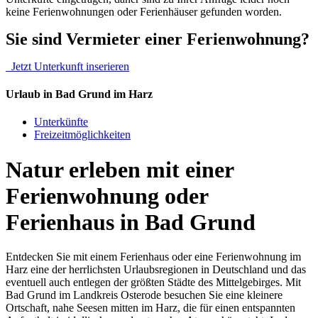
keine Ferienwohnungen oder Ferienhäuser gefunden worden.
Sie sind Vermieter einer Ferienwohnung?
Jetzt Unterkunft inserieren
Urlaub in Bad Grund im Harz
Unterkünfte
Freizeitmöglichkeiten
Natur erleben mit einer
Ferienwohnung oder
Ferienhaus in Bad Grund
Entdecken Sie mit einem Ferienhaus oder eine Ferienwohnung im
Harz eine der herrlichsten Urlaubsregionen in Deutschland und das
eventuell auch entlegen der größten Städte des Mittelgebirges. Mit
Bad Grund im Landkreis Osterode besuchen Sie eine kleinere
Ortschaft, nahe Seesen mitten im Harz, die für einen entspannten