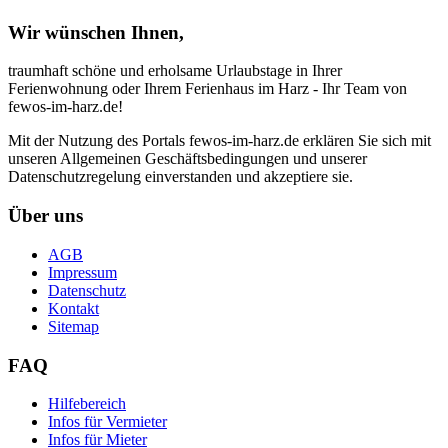
Wir wünschen Ihnen,
traumhaft schöne und erholsame Urlaubstage in Ihrer
Ferienwohnung oder Ihrem Ferienhaus im Harz - Ihr Team von
fewos-im-harz.de!
Mit der Nutzung des Portals fewos-im-harz.de erklären Sie sich mit
unseren Allgemeinen Geschäftsbedingungen und unserer
Datenschutzregelung einverstanden und akzeptiere sie.
Über uns
AGB
Impressum
Datenschutz
Kontakt
Sitemap
FAQ
Hilfebereich
Infos für Vermieter
Infos für Mieter