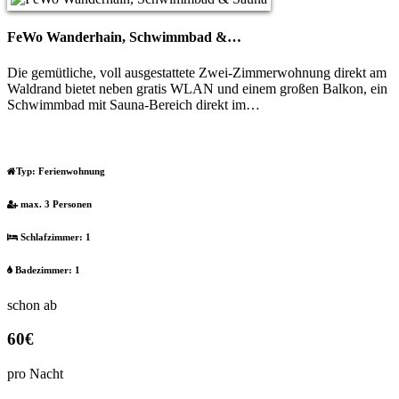
FeWo Wanderhain, Schwimmbad &…
Die gemütliche, voll ausgestattete Zwei-Zimmerwohnung direkt am
Waldrand bietet neben gratis WLAN und einem großen Balkon, ein
Schwimmbad mit Sauna-Bereich direkt im…
Typ:
Ferienwohnung
max. 3 Personen
Schlafzimmer: 1
Badezimmer: 1
schon ab
60€
pro Nacht