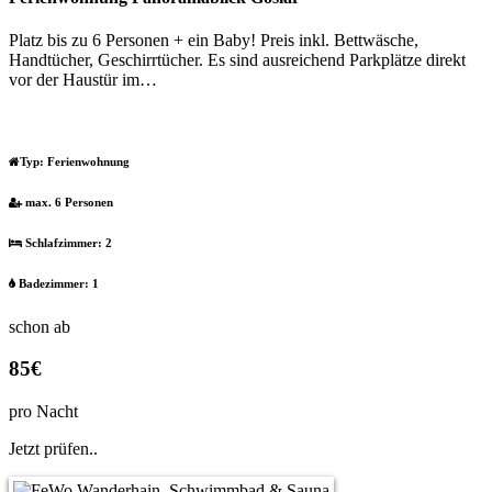
Platz bis zu 6 Personen + ein Baby! Preis inkl. Bettwäsche,
Handtücher, Geschirrtücher. Es sind ausreichend Parkplätze direkt
vor der Haustür im…
Typ:
Ferienwohnung
max. 6 Personen
Schlafzimmer: 2
Badezimmer: 1
schon ab
85€
pro Nacht
Jetzt prüfen..