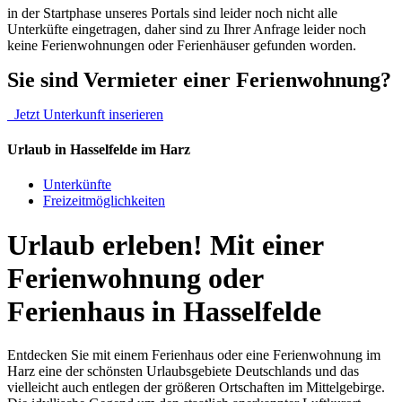
in der Startphase unseres Portals sind leider noch nicht alle
Unterküfte eingetragen, daher sind zu Ihrer Anfrage leider noch
keine Ferienwohnungen oder Ferienhäuser gefunden worden.
Sie sind Vermieter einer Ferienwohnung?
Jetzt Unterkunft inserieren
Urlaub in Hasselfelde im Harz
Unterkünfte
Freizeitmöglichkeiten
Urlaub erleben! Mit einer
Ferienwohnung oder
Ferienhaus in Hasselfelde
Entdecken Sie mit einem Ferienhaus oder eine Ferienwohnung im
Harz eine der schönsten Urlaubsgebiete Deutschlands und das
vielleicht auch entlegen der größeren Ortschaften im Mittelgebirge.