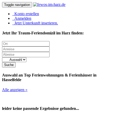
Toggle navigation
Konto erstellen
Anmelden
Jetzt Unterkunft inserieren.
Jetzt Ihr Traum-Feriendomizil im Harz finden:
Suche
Auswahl an Top Ferienwohnungen & Ferienhäuser in
Hasselfelde
Alle anzeigen »
leider keine passende Ergebnisse gefunden...